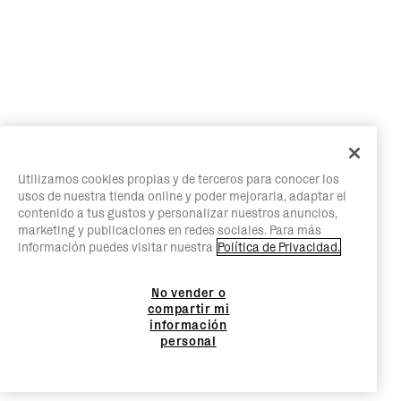
Utilizamos cookies propias y de terceros para conocer los
usos de nuestra tienda online y poder mejorarla, adaptar el
contenido a tus gustos y personalizar nuestros anuncios,
marketing y publicaciones en redes sociales. Para más
información puedes visitar nuestra
Política de Privacidad.
No vender o
compartir mi
información
personal