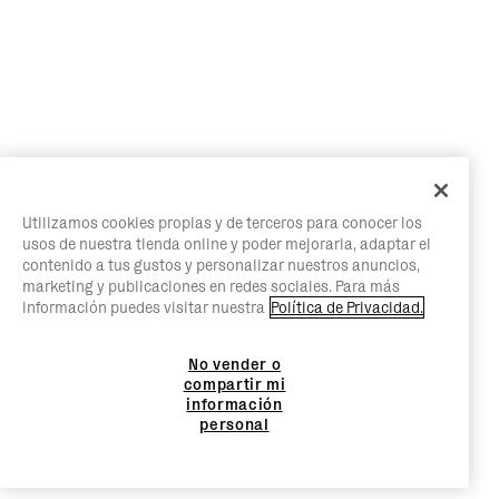
Utilizamos cookies propias y de terceros para conocer los
usos de nuestra tienda online y poder mejorarla, adaptar el
contenido a tus gustos y personalizar nuestros anuncios,
marketing y publicaciones en redes sociales. Para más
información puedes visitar nuestra
Política de Privacidad.
No vender o
compartir mi
información
personal