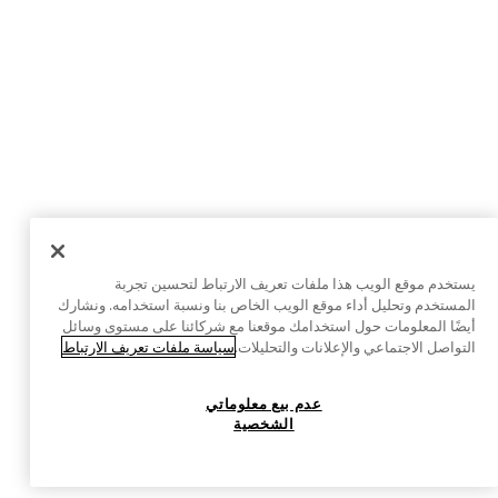
يستخدم موقع الويب هذا ملفات تعريف الارتباط لتحسين تجربة
المستخدم وتحليل أداء موقع الويب الخاص بنا ونسبة استخدامه. ونشارك
أيضًا المعلومات حول استخدامك موقعنا مع شركائنا على مستوى وسائل
التواصل الاجتماعي والإعلانات والتحليلات.
سياسة ملفات تعريف الارتباط
عدم بيع معلوماتي
الشخصية