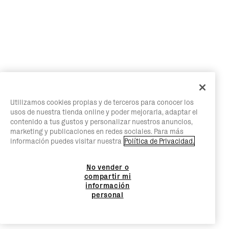
Utilizamos cookies propias y de terceros para conocer los
usos de nuestra tienda online y poder mejorarla, adaptar el
contenido a tus gustos y personalizar nuestros anuncios,
marketing y publicaciones en redes sociales. Para más
información puedes visitar nuestra
Política de Privacidad.
No vender o
compartir mi
información
personal