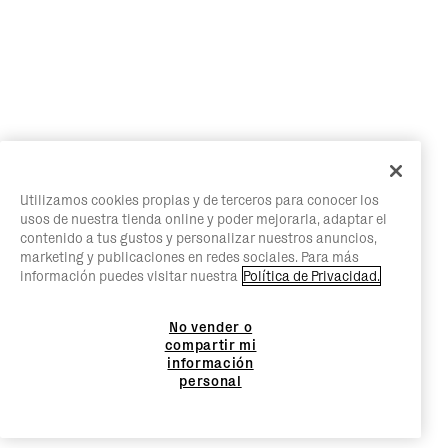
Utilizamos cookies propias y de terceros para conocer los
usos de nuestra tienda online y poder mejorarla, adaptar el
contenido a tus gustos y personalizar nuestros anuncios,
marketing y publicaciones en redes sociales. Para más
información puedes visitar nuestra
Política de Privacidad.
No vender o
compartir mi
información
personal