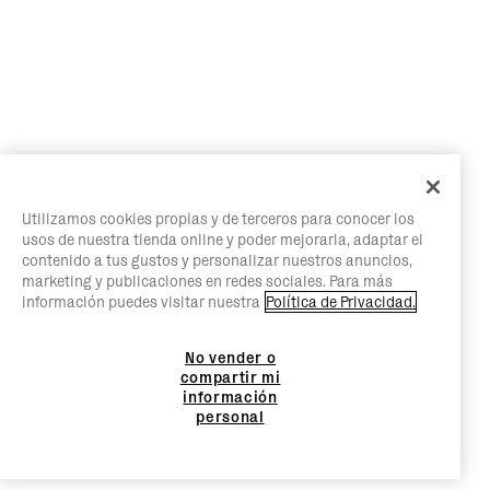
Utilizamos cookies propias y de terceros para conocer los
usos de nuestra tienda online y poder mejorarla, adaptar el
contenido a tus gustos y personalizar nuestros anuncios,
marketing y publicaciones en redes sociales. Para más
información puedes visitar nuestra
Política de Privacidad.
No vender o
compartir mi
información
personal