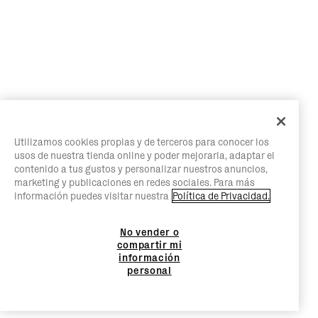
Utilizamos cookies propias y de terceros para conocer los
usos de nuestra tienda online y poder mejorarla, adaptar el
contenido a tus gustos y personalizar nuestros anuncios,
marketing y publicaciones en redes sociales. Para más
información puedes visitar nuestra
Política de Privacidad.
No vender o
compartir mi
información
personal