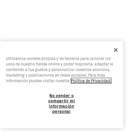
Utilizamos cookies propias y de terceros para conocer los
usos de nuestra tienda online y poder mejorarla, adaptar el
contenido a tus gustos y personalizar nuestros anuncios,
marketing y publicaciones en redes sociales. Para más
información puedes visitar nuestra
Política de Privacidad.
No vender o
compartir mi
información
personal