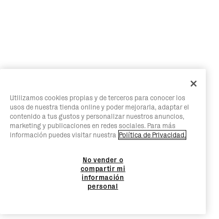
Utilizamos cookies propias y de terceros para conocer los
usos de nuestra tienda online y poder mejorarla, adaptar el
contenido a tus gustos y personalizar nuestros anuncios,
marketing y publicaciones en redes sociales. Para más
información puedes visitar nuestra
Política de Privacidad.
No vender o
compartir mi
información
personal