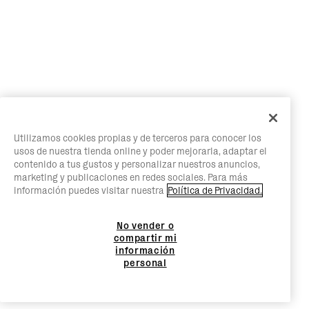
Utilizamos cookies propias y de terceros para conocer los
usos de nuestra tienda online y poder mejorarla, adaptar el
contenido a tus gustos y personalizar nuestros anuncios,
marketing y publicaciones en redes sociales. Para más
información puedes visitar nuestra
Política de Privacidad.
No vender o
compartir mi
información
personal