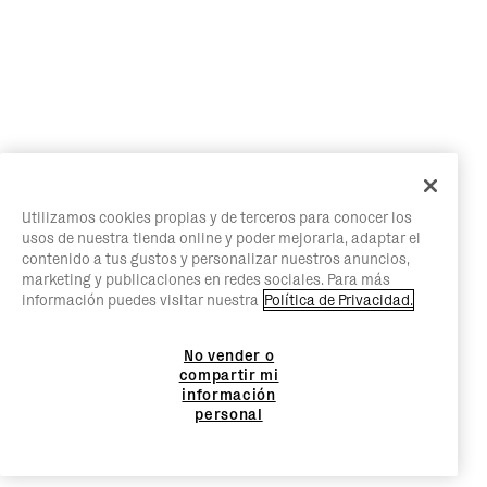
Utilizamos cookies propias y de terceros para conocer los
usos de nuestra tienda online y poder mejorarla, adaptar el
contenido a tus gustos y personalizar nuestros anuncios,
marketing y publicaciones en redes sociales. Para más
información puedes visitar nuestra
Política de Privacidad.
No vender o
compartir mi
información
personal