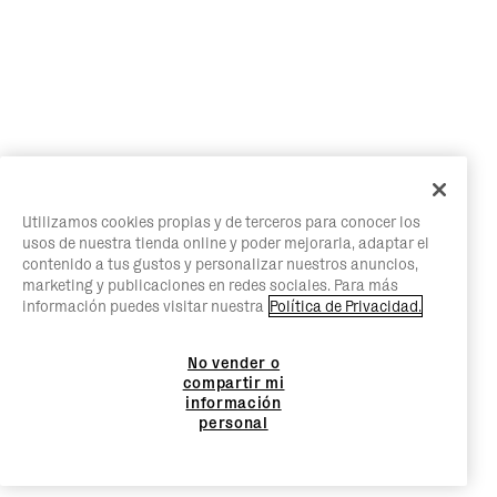
Utilizamos cookies propias y de terceros para conocer los
usos de nuestra tienda online y poder mejorarla, adaptar el
contenido a tus gustos y personalizar nuestros anuncios,
marketing y publicaciones en redes sociales. Para más
información puedes visitar nuestra
Política de Privacidad.
No vender o
compartir mi
información
personal