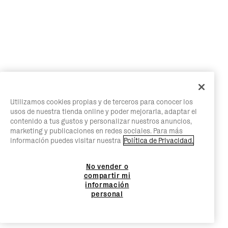
Utilizamos cookies propias y de terceros para conocer los
usos de nuestra tienda online y poder mejorarla, adaptar el
contenido a tus gustos y personalizar nuestros anuncios,
marketing y publicaciones en redes sociales. Para más
información puedes visitar nuestra
Política de Privacidad.
No vender o
compartir mi
información
personal