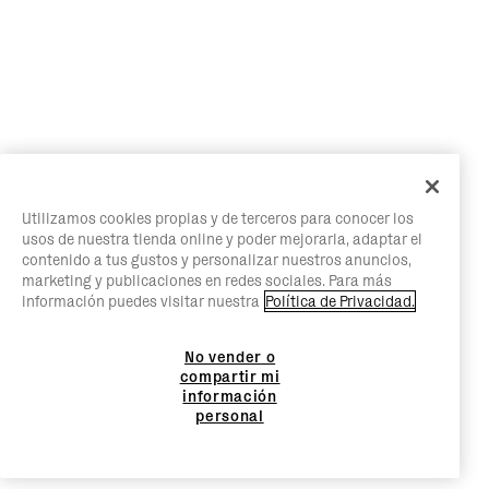
Utilizamos cookies propias y de terceros para conocer los
usos de nuestra tienda online y poder mejorarla, adaptar el
contenido a tus gustos y personalizar nuestros anuncios,
marketing y publicaciones en redes sociales. Para más
información puedes visitar nuestra
Política de Privacidad.
No vender o
compartir mi
información
personal