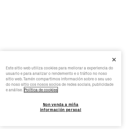
Este sitio web utiliza cookies para mellorar a experiencia do
usuario e para analizar o rendemento e o tráfico no noso
sitio web. Tamén compartimos información sobre o seu uso
do noso sitio cos nosos socios de redes sociais, publicidade
e análise.
Política de cookies
Non venda a miña
información persoal