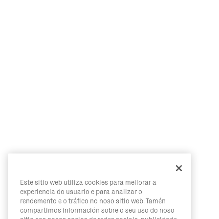
Este sitio web utiliza cookies para mellorar a
experiencia do usuario e para analizar o
rendemento e o tráfico no noso sitio web. Tamén
compartimos información sobre o seu uso do noso