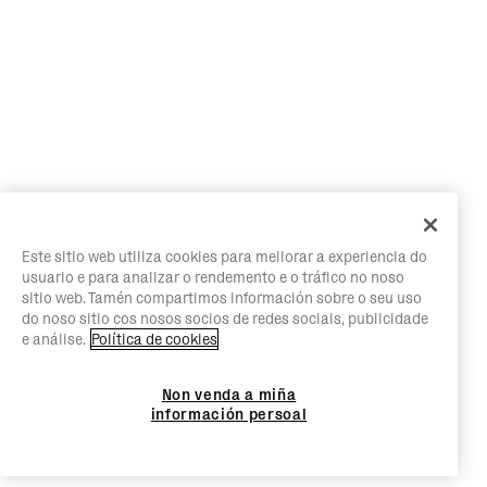
Este sitio web utiliza cookies para mellorar a experiencia do
usuario e para analizar o rendemento e o tráfico no noso
sitio web. Tamén compartimos información sobre o seu uso
do noso sitio cos nosos socios de redes sociais, publicidade
e análise.
Política de cookies
Non venda a miña
información persoal