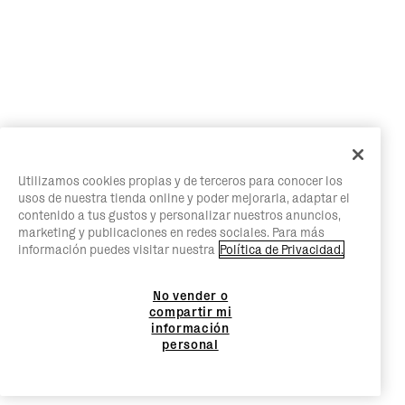
Utilizamos cookies propias y de terceros para conocer los
usos de nuestra tienda online y poder mejorarla, adaptar el
contenido a tus gustos y personalizar nuestros anuncios,
marketing y publicaciones en redes sociales. Para más
información puedes visitar nuestra
Política de Privacidad.
No vender o
compartir mi
información
personal