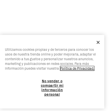
Utilizamos cookies propias y de terceros para conocer los
usos de nuestra tienda online y poder mejorarla, adaptar el
contenido a tus gustos y personalizar nuestros anuncios,
marketing y publicaciones en redes sociales. Para más
información puedes visitar nuestra
Política de Privacidad.
No vender o
compartir mi
información
personal