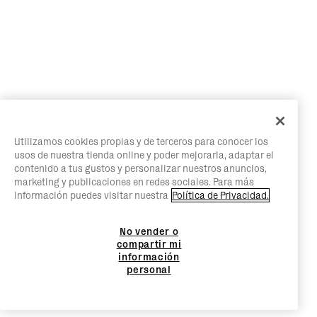
Utilizamos cookies propias y de terceros para conocer los
usos de nuestra tienda online y poder mejorarla, adaptar el
contenido a tus gustos y personalizar nuestros anuncios,
marketing y publicaciones en redes sociales. Para más
información puedes visitar nuestra
Política de Privacidad.
No vender o
compartir mi
información
personal