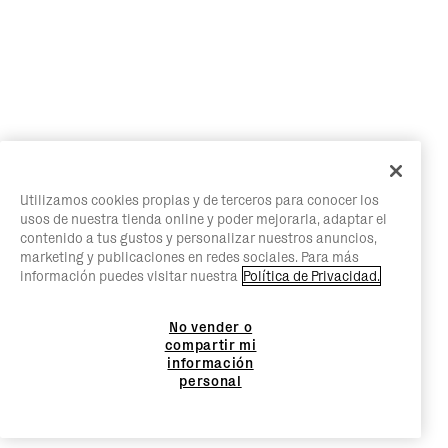
Utilizamos cookies propias y de terceros para conocer los
usos de nuestra tienda online y poder mejorarla, adaptar el
contenido a tus gustos y personalizar nuestros anuncios,
marketing y publicaciones en redes sociales. Para más
información puedes visitar nuestra
Política de Privacidad.
No vender o
compartir mi
información
personal