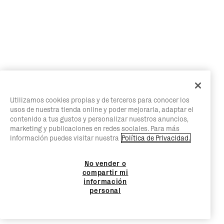
Utilizamos cookies propias y de terceros para conocer los
usos de nuestra tienda online y poder mejorarla, adaptar el
contenido a tus gustos y personalizar nuestros anuncios,
marketing y publicaciones en redes sociales. Para más
información puedes visitar nuestra
Política de Privacidad.
No vender o
compartir mi
información
personal