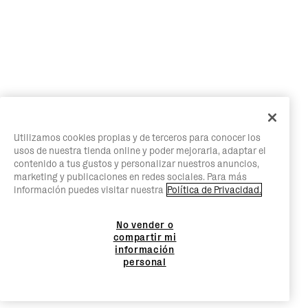
Utilizamos cookies propias y de terceros para conocer los
usos de nuestra tienda online y poder mejorarla, adaptar el
contenido a tus gustos y personalizar nuestros anuncios,
marketing y publicaciones en redes sociales. Para más
información puedes visitar nuestra
Política de Privacidad.
No vender o
compartir mi
información
personal