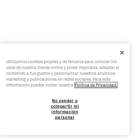
Utilizamos cookies propias y de terceros para conocer los
usos de nuestra tienda online y poder mejorarla, adaptar el
contenido a tus gustos y personalizar nuestros anuncios,
marketing y publicaciones en redes sociales. Para más
información puedes visitar nuestra
Política de Privacidad.
No vender o
compartir mi
información
personal