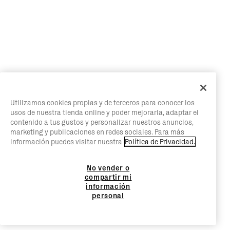
Utilizamos cookies propias y de terceros para conocer los
usos de nuestra tienda online y poder mejorarla, adaptar el
contenido a tus gustos y personalizar nuestros anuncios,
marketing y publicaciones en redes sociales. Para más
información puedes visitar nuestra
Política de Privacidad.
No vender o
compartir mi
información
personal