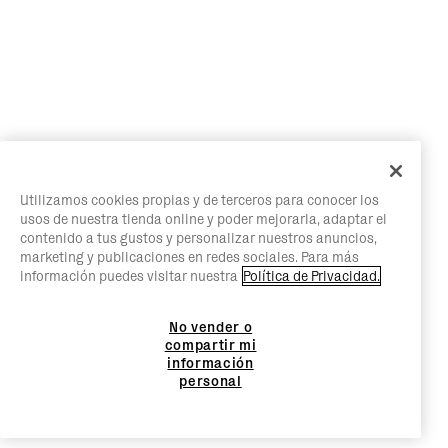
Utilizamos cookies propias y de terceros para conocer los
usos de nuestra tienda online y poder mejorarla, adaptar el
contenido a tus gustos y personalizar nuestros anuncios,
marketing y publicaciones en redes sociales. Para más
información puedes visitar nuestra
Política de Privacidad.
No vender o
compartir mi
información
personal