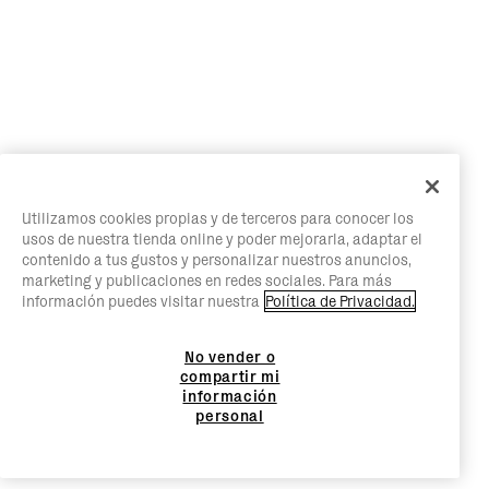
Utilizamos cookies propias y de terceros para conocer los
usos de nuestra tienda online y poder mejorarla, adaptar el
contenido a tus gustos y personalizar nuestros anuncios,
marketing y publicaciones en redes sociales. Para más
información puedes visitar nuestra
Política de Privacidad.
No vender o
compartir mi
información
personal