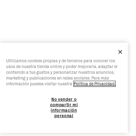
Utilizamos cookies propias y de terceros para conocer los
usos de nuestra tienda online y poder mejorarla, adaptar el
contenido a tus gustos y personalizar nuestros anuncios,
marketing y publicaciones en redes sociales. Para más
información puedes visitar nuestra
Política de Privacidad.
No vender o
compartir mi
información
personal