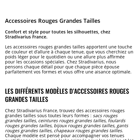
Accessoires Rouges Grandes Tailles
Confort et style pour toutes les silhouettes, chez
Stradivarius France.
Les accessoires rouges grandes tailles apportent une touche
de couleur et d’allure à chaque tenue, que vous cherchiez un
poids léger pour le quotidien ou une allure plus affirmée
pour les occasions spéciales. Chez Stradivarius, nous
pensons chaque détail pour que chaque pièce épouse
parfaitement vos formes et vous offre une aisance optimale.
LES DIFFÉRENTS MODÈLES D’ACCESSOIRES ROUGES
GRANDES TAILLES
Chez Stradivarius France, trouvez des accessoires rouges
grandes tailles sous toutes leurs formes :
sacs rouges
grandes tailles, ceintures rouges grandes tailles, foulards
rouges grandes tailles, bijoux rouges grandes tailles, gants
rouges grandes tailles, chapeaux rouges grandes tailles
.
Chaque modèle est pensé pour accompagner vos tenues