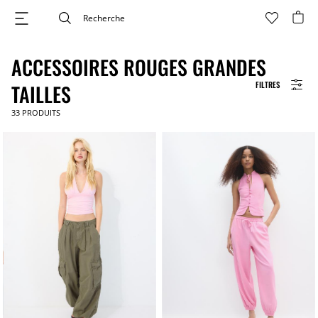
ACCESSOIRES ROUGES GRANDES
FILTRES
TAILLES
33
PRODUITS