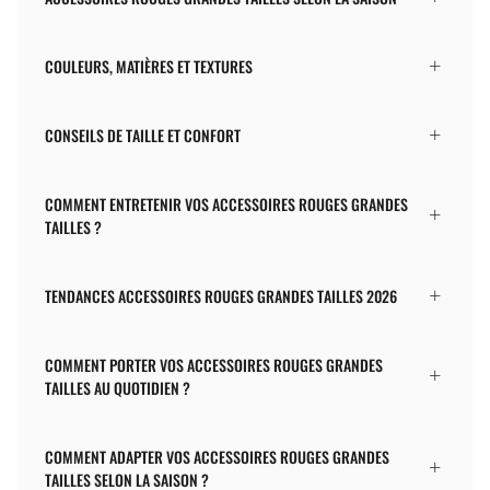
COULEURS, MATIÈRES ET TEXTURES
CONSEILS DE TAILLE ET CONFORT
COMMENT ENTRETENIR VOS ACCESSOIRES ROUGES GRANDES
TAILLES ?
TENDANCES ACCESSOIRES ROUGES GRANDES TAILLES 2026
COMMENT PORTER VOS ACCESSOIRES ROUGES GRANDES
TAILLES AU QUOTIDIEN ?
COMMENT ADAPTER VOS ACCESSOIRES ROUGES GRANDES
TAILLES SELON LA SAISON ?