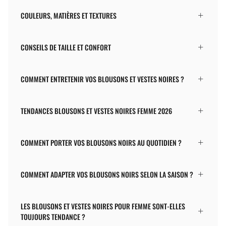
COULEURS, MATIÈRES ET TEXTURES
CONSEILS DE TAILLE ET CONFORT
COMMENT ENTRETENIR VOS BLOUSONS ET VESTES NOIRES ?
TENDANCES BLOUSONS ET VESTES NOIRES FEMME 2026
COMMENT PORTER VOS BLOUSONS NOIRS AU QUOTIDIEN ?
COMMENT ADAPTER VOS BLOUSONS NOIRS SELON LA SAISON ?
LES BLOUSONS ET VESTES NOIRES POUR FEMME SONT-ELLES
TOUJOURS TENDANCE ?