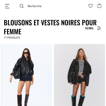
BLOUSONS ET VESTES NOIRES POUR
FILTRES
FEMME
17
PRODUITS