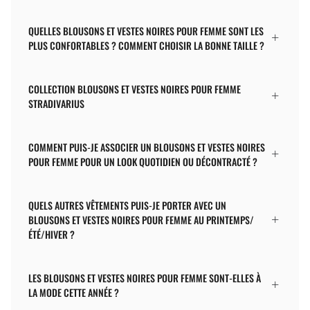
QUELLES BLOUSONS ET VESTES NOIRES POUR FEMME SONT LES
PLUS CONFORTABLES ? COMMENT CHOISIR LA BONNE TAILLE ?
COLLECTION BLOUSONS ET VESTES NOIRES POUR FEMME
STRADIVARIUS
COMMENT PUIS-JE ASSOCIER UN BLOUSONS ET VESTES NOIRES
POUR FEMME POUR UN LOOK QUOTIDIEN OU DÉCONTRACTÉ ?
QUELS AUTRES VÊTEMENTS PUIS-JE PORTER AVEC UN
BLOUSONS ET VESTES NOIRES POUR FEMME AU PRINTEMPS/
ÉTÉ/HIVER ?
LES BLOUSONS ET VESTES NOIRES POUR FEMME SONT-ELLES À
LA MODE CETTE ANNÉE ?