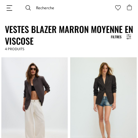
VESTES BLAZER MARRON MOYENNE EN
FILTRES
VISCOSE
4
PRODUITS