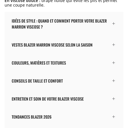
En viscose douce :
drapé fluide qui évite les plis et permet
une coupe naturelle.
IDÉES DE STYLE : QUAND ET COMMENT PORTER VOTRE BLAZER
MARRON VISCOSE ?
VESTES BLAZER MARRON VISCOSE SELON LA SAISON
COULEURS, MATIÈRES ET TEXTURES
CONSEILS DE TAILLE ET CONFORT
ENTRETIEN ET SOIN DE VOTRE BLAZER VISCOSE
TENDANCES BLAZER 2026