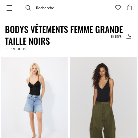
BODYS VÊTEMENTS FEMME GRANDE
FILTRES
TAILLE NOIRS
11
PRODUITS