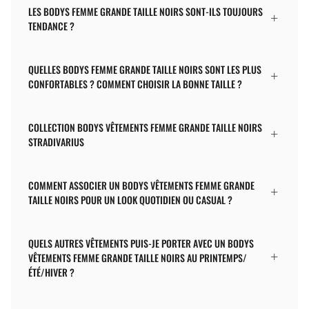
LES BODYS FEMME GRANDE TAILLE NOIRS SONT-ILS TOUJOURS
TENDANCE ?
QUELLES BODYS FEMME GRANDE TAILLE NOIRS SONT LES PLUS
CONFORTABLES ? COMMENT CHOISIR LA BONNE TAILLE ?
COLLECTION BODYS VÊTEMENTS FEMME GRANDE TAILLE NOIRS
STRADIVARIUS
COMMENT ASSOCIER UN BODYS VÊTEMENTS FEMME GRANDE
TAILLE NOIRS POUR UN LOOK QUOTIDIEN OU CASUAL ?
QUELS AUTRES VÊTEMENTS PUIS-JE PORTER AVEC UN BODYS
VÊTEMENTS FEMME GRANDE TAILLE NOIRS AU PRINTEMPS/
ÉTÉ/HIVER ?