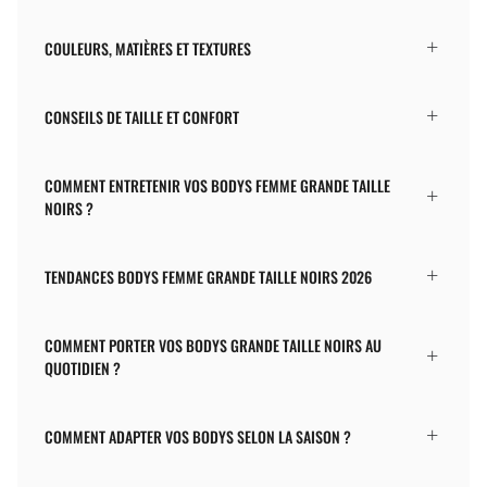
COULEURS, MATIÈRES ET TEXTURES
CONSEILS DE TAILLE ET CONFORT
COMMENT ENTRETENIR VOS BODYS FEMME GRANDE TAILLE
NOIRS ?
TENDANCES BODYS FEMME GRANDE TAILLE NOIRS 2026
COMMENT PORTER VOS BODYS GRANDE TAILLE NOIRS AU
QUOTIDIEN ?
COMMENT ADAPTER VOS BODYS SELON LA SAISON ?