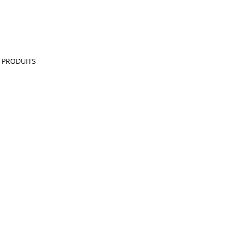
PRODUITS