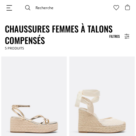
CHAUSSURES FEMMES À TALONS
FILTRES
COMPENSÉS
5
PRODUITS