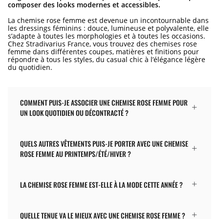
composer des looks modernes et accessibles.
La chemise rose femme est devenue un incontournable dans
les dressings féminins : douce, lumineuse et polyvalente, elle
s’adapte à toutes les morphologies et à toutes les occasions.
Chez Stradivarius France, vous trouvez des chemises rose
femme dans différentes coupes, matières et finitions pour
répondre à tous les styles, du casual chic à l’élégance légère
du quotidien.
COMMENT PUIS-JE ASSOCIER UNE CHEMISE ROSE FEMME POUR
UN LOOK QUOTIDIEN OU DÉCONTRACTÉ ?
QUELS AUTRES VÊTEMENTS PUIS-JE PORTER AVEC UNE CHEMISE
ROSE FEMME AU PRINTEMPS/ÉTÉ/HIVER ?
LA CHEMISE ROSE FEMME EST-ELLE À LA MODE CETTE ANNÉE ?
QUELLE TENUE VA LE MIEUX AVEC UNE CHEMISE ROSE FEMME ?