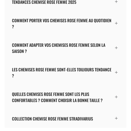
TENDANCES CHEMISE ROSE FEMME 2025
COMMENT PORTER VOS CHEMISES ROSE FEMME AU QUOTIDIEN
?
COMMENT ADAPTER VOS CHEMISES ROSE FEMME SELON LA
SAISON ?
LES CHEMISES ROSE FEMME SONT-ELLES TOUJOURS TENDANCE
?
QUELLES CHEMISES ROSE FEMME SONT LES PLUS
CONFORTABLES ? COMMENT CHOISIR LA BONNE TAILLE ?
COLLECTION CHEMISE ROSE FEMME STRADIVARIUS