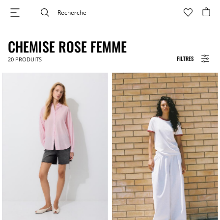
CHEMISE ROSE FEMME
FILTRES
20
PRODUITS