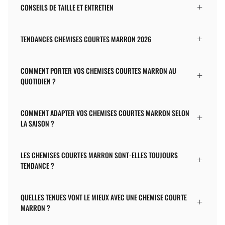
CONSEILS DE TAILLE ET ENTRETIEN
TENDANCES CHEMISES COURTES MARRON 2026
COMMENT PORTER VOS CHEMISES COURTES MARRON AU
QUOTIDIEN ?
COMMENT ADAPTER VOS CHEMISES COURTES MARRON SELON
LA SAISON ?
LES CHEMISES COURTES MARRON SONT-ELLES TOUJOURS
TENDANCE ?
QUELLES TENUES VONT LE MIEUX AVEC UNE CHEMISE COURTE
MARRON ?