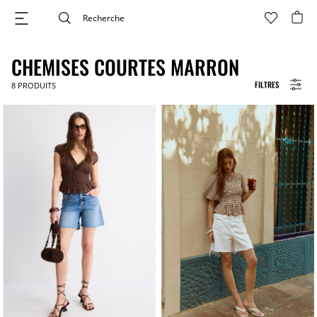
CHEMISES COURTES MARRON
FILTRES
8
PRODUITS