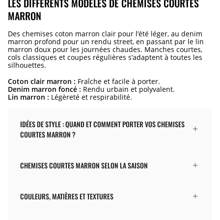
LES DIFFÉRENTS MODÈLES DE CHEMISES COURTES
MARRON
Des chemises coton marron clair pour l’été léger, au denim
marron profond pour un rendu street, en passant par le lin
marron doux pour les journées chaudes. Manches courtes,
cols classiques et coupes régulières s’adaptent à toutes les
silhouettes.
Coton clair marron :
Fraîche et facile à porter.
Denim marron foncé :
Rendu urbain et polyvalent.
Lin marron :
Légèreté et respirabilité.
IDÉES DE STYLE : QUAND ET COMMENT PORTER VOS CHEMISES
COURTES MARRON ?
CHEMISES COURTES MARRON SELON LA SAISON
COULEURS, MATIÈRES ET TEXTURES