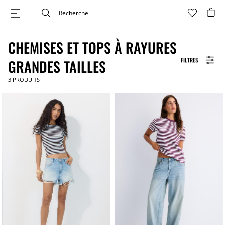
CHEMISES ET TOPS À RAYURES
FILTRES
GRANDES TAILLES
3
PRODUITS