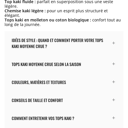
Top kaki fluide :
parfait en superposition sous une veste
légère.
Chemise kaki légère :
pour un esprit plus structuré et
élégant.
Tops kaki en molleton ou coton biologique :
confort tout au
long de la journée.
IDÉES DE STYLE : QUAND ET COMMENT PORTER VOTRE TOPS
KAKI MOYENNE CRUE ?
TOPS KAKI MOYENNE CRUE SELON LA SAISON
COULEURS, MATIÈRES ET TEXTURES
CONSEILS DE TAILLE ET CONFORT
COMMENT ENTRETENIR VOS TOPS KAKI ?