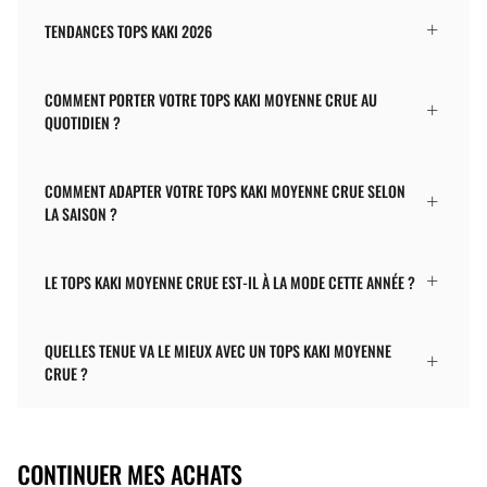
TENDANCES TOPS KAKI 2026
COMMENT PORTER VOTRE TOPS KAKI MOYENNE CRUE AU
QUOTIDIEN ?
COMMENT ADAPTER VOTRE TOPS KAKI MOYENNE CRUE SELON
LA SAISON ?
LE TOPS KAKI MOYENNE CRUE EST-IL À LA MODE CETTE ANNÉE ?
QUELLES TENUE VA LE MIEUX AVEC UN TOPS KAKI MOYENNE
CRUE ?
CONTINUER MES ACHATS