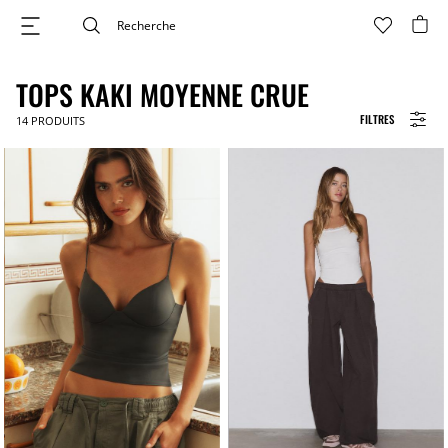
TOPS KAKI MOYENNE CRUE
FILTRES
14
PRODUITS