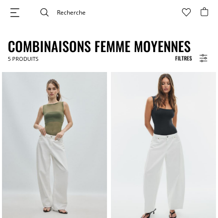
COMBINAISONS FEMME MOYENNES
FILTRES
5
PRODUITS