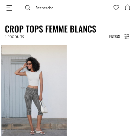
CROP TOPS FEMME BLANCS
FILTRES
1
PRODUITS