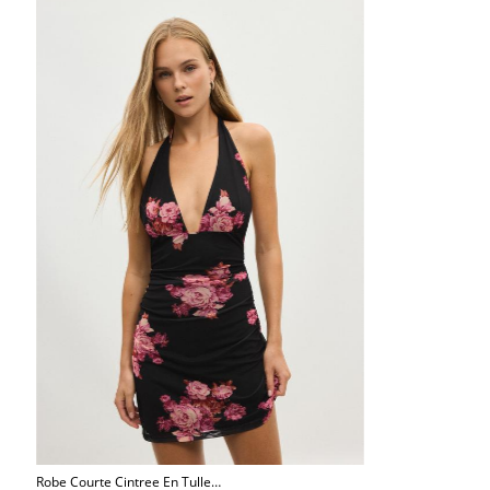
Robe Courte Cintree En Tulle