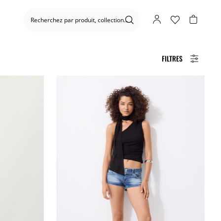
FILTRES