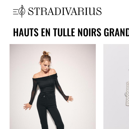
HAUTS EN TULLE NOIRS GRAND