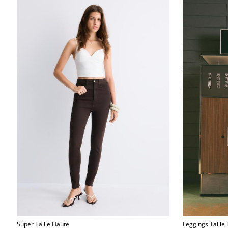
Super Taille Haute
Leggings Taille