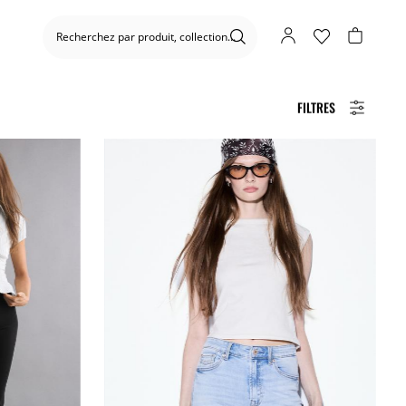
FILTRES