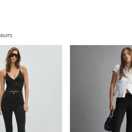
DUITS