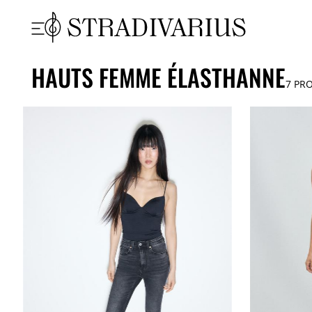
HAUTS FEMME ÉLASTHANNE
7
PRO