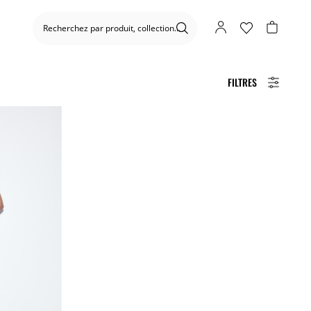
FILTRES