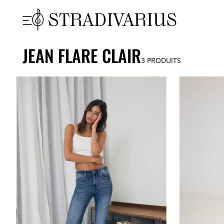
JEAN FLARE CLAIR
3
PRODUITS