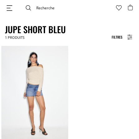
JUPE SHORT BLEU
FILTRES
1
PRODUITS