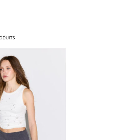
ODUITS