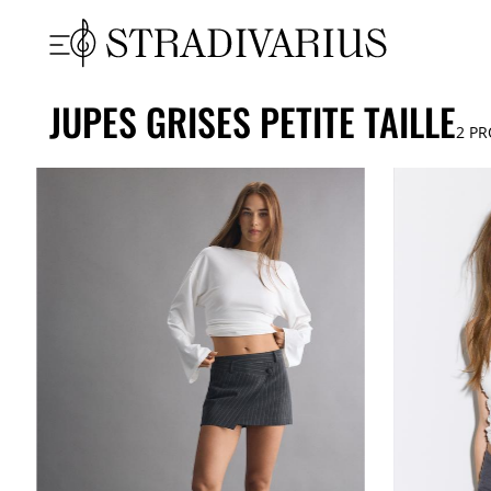
JUPES GRISES PETITE TAILLE
2
PR