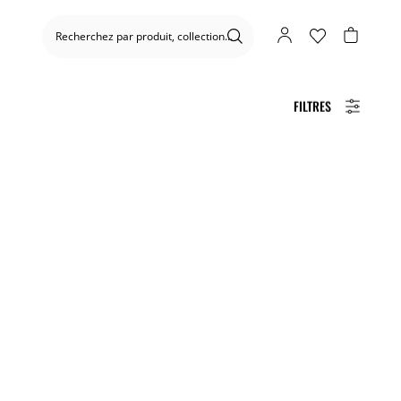
FILTRES