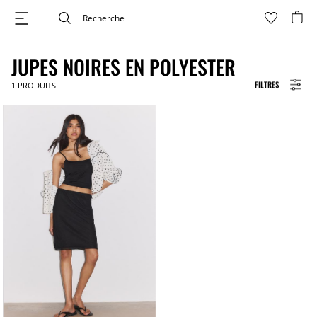
JUPES NOIRES EN POLYESTER
FILTRES
1
PRODUITS