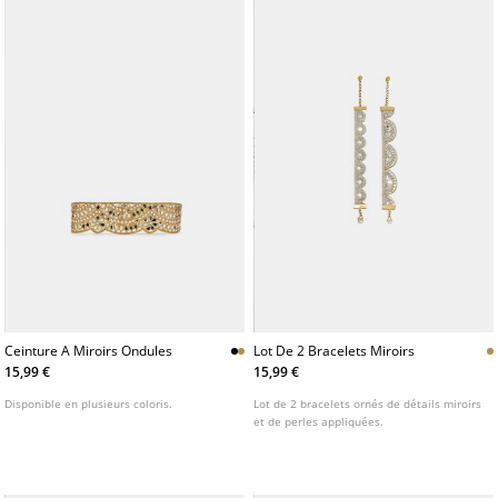
Ceinture A Miroirs Ondules
Lot De 2 Bracelets Miroirs
15,99 €
15,99 €
Disponible en plusieurs coloris.
Lot de 2 bracelets ornés de détails miroirs
et de perles appliquées.