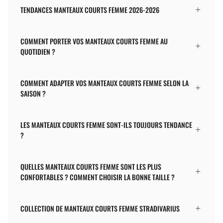
TENDANCES MANTEAUX COURTS FEMME 2026-2026
COMMENT PORTER VOS MANTEAUX COURTS FEMME AU
QUOTIDIEN ?
COMMENT ADAPTER VOS MANTEAUX COURTS FEMME SELON LA
SAISON ?
LES MANTEAUX COURTS FEMME SONT-ILS TOUJOURS TENDANCE
?
QUELLES MANTEAUX COURTS FEMME SONT LES PLUS
CONFORTABLES ? COMMENT CHOISIR LA BONNE TAILLE ?
COLLECTION DE MANTEAUX COURTS FEMME STRADIVARIUS