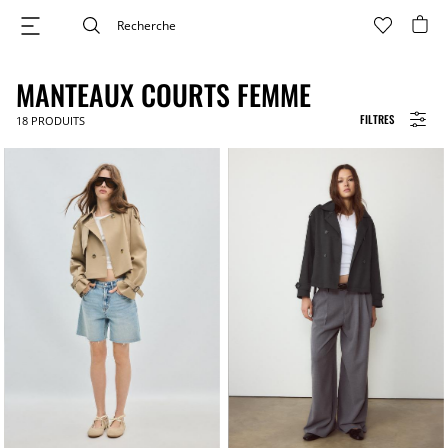
MANTEAUX COURTS FEMME
FILTRES
18
PRODUITS