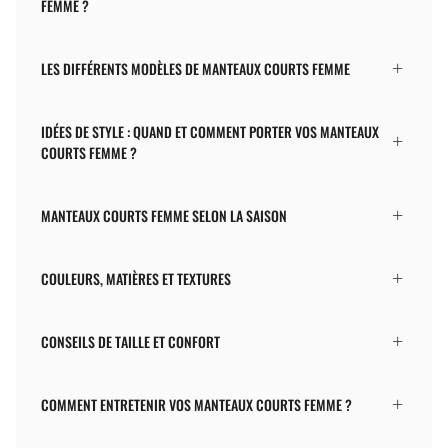
FEMME ?
LES DIFFÉRENTS MODÈLES DE MANTEAUX COURTS FEMME
IDÉES DE STYLE : QUAND ET COMMENT PORTER VOS MANTEAUX
COURTS FEMME ?
MANTEAUX COURTS FEMME SELON LA SAISON
COULEURS, MATIÈRES ET TEXTURES
CONSEILS DE TAILLE ET CONFORT
COMMENT ENTRETENIR VOS MANTEAUX COURTS FEMME ?