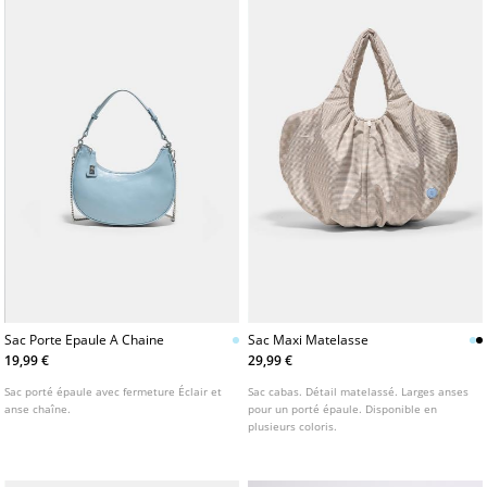
Sac Porte Epaule A Chaine
Sac Maxi Matelasse
19,99 €
29,99 €
Sac porté épaule avec fermeture Éclair et
Sac cabas. Détail matelassé. Larges anses
anse chaîne.
pour un porté épaule. Disponible en
plusieurs coloris.