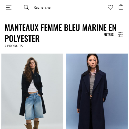
MANTEAUX FEMME BLEU MARINE EN
FILTRES
POLYESTER
7
PRODUITS