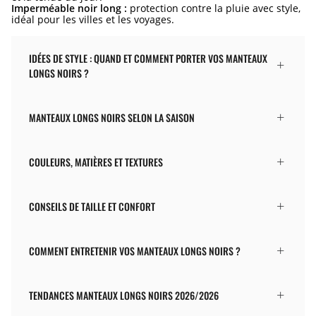
Imperméable noir long :
protection contre la pluie avec style,
idéal pour les villes et les voyages.
IDÉES DE STYLE : QUAND ET COMMENT PORTER VOS MANTEAUX
LONGS NOIRS ?
MANTEAUX LONGS NOIRS SELON LA SAISON
COULEURS, MATIÈRES ET TEXTURES
CONSEILS DE TAILLE ET CONFORT
COMMENT ENTRETENIR VOS MANTEAUX LONGS NOIRS ?
TENDANCES MANTEAUX LONGS NOIRS 2026/2026