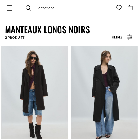
MANTEAUX LONGS NOIRS
FILTRES
2
PRODUITS