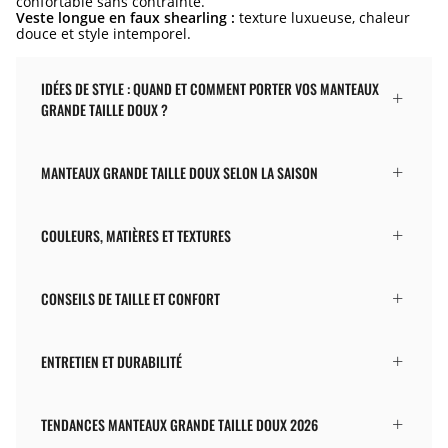
confortable sans contrainte.
Veste longue en faux shearling :
texture luxueuse, chaleur
douce et style intemporel.
IDÉES DE STYLE : QUAND ET COMMENT PORTER VOS MANTEAUX
GRANDE TAILLE DOUX ?
MANTEAUX GRANDE TAILLE DOUX SELON LA SAISON
COULEURS, MATIÈRES ET TEXTURES
CONSEILS DE TAILLE ET CONFORT
ENTRETIEN ET DURABILITÉ
TENDANCES MANTEAUX GRANDE TAILLE DOUX 2026