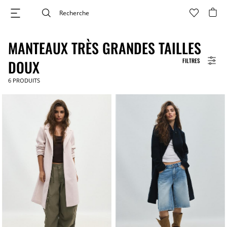
MANTEAUX TRÈS GRANDES TAILLES
FILTRES
DOUX
6
PRODUITS